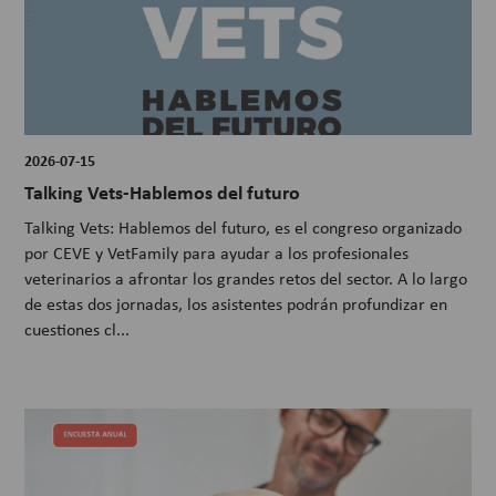
2026-07-15
Talking Vets-Hablemos del futuro
Talking Vets: Hablemos del futuro, es el congreso organizado
por CEVE y VetFamily para ayudar a los profesionales
veterinarios a afrontar los grandes retos del sector. A lo largo
de estas dos jornadas, los asistentes podrán profundizar en
cuestiones cl...