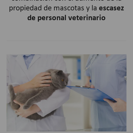
propiedad de mascotas y la
escasez
de personal veterinario