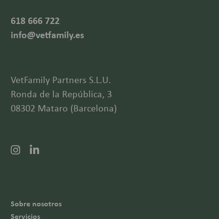
618 666 722
info@vetfamily.es
VetFamily Partners S.L.U.
Ronda de la República, 3
08302 Mataro (Barcelona)
Sobre nosotros
Servicios