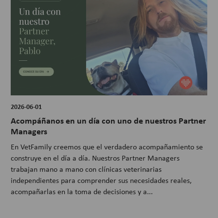
2026-06-01
Acompáñanos en un día con uno de nuestros Partner
Managers
En VetFamily creemos que el verdadero acompañamiento se
construye en el día a día. Nuestros Partner Managers
trabajan mano a mano con clínicas veterinarias
independientes para comprender sus necesidades reales,
acompañarlas en la toma de decisiones y a...