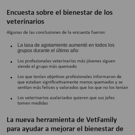
Encuesta sobre el bienestar de los
veterinarios
Algunas de las conclusiones de la encuesta fueron:
La tasa de agotamiento aumentó en todos los
grupos durante el último año
Los profesionales veterinarios más jóvenes siguen
siendo el grupo más quemado
Los que tenían objetivos profesionales informaron de
que estaban significativamente menos quemados y se
sentían más felices y valorados que los que no los tenían
Los veterinarios asalariados quieren que sus jefes
tomen medidas
La nueva herramienta de VetFamily
para ayudar a mejorar el bienestar de