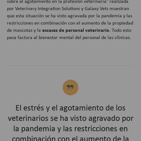
sobre el agotamiento en la profesión veterinaria" realizada
por Veterinary Integration Solutions y Galaxy Vets muestran
que esta situación se ha visto agravada por la pandemia y las
restricciones en combinación con el aumento de la propiedad
escasez de personal veterinario
de mascotas y la
. Todo esto
pasa factura al bienestar mental del personal de las clínicas.
El estrés y el agotamiento de los
veterinarios se ha visto agravado por
la pandemia y las restricciones en
combinación con el aumento de la