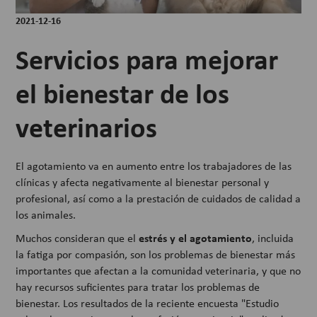
2021-12-16
Servicios para mejorar
el bienestar de los
veterinarios
El agotamiento va en aumento entre los trabajadores de las
clínicas y afecta negativamente al bienestar personal y
profesional, así como a la prestación de cuidados de calidad a
los animales.
estrés y el agotamiento
Muchos consideran que el
, incluida
la fatiga por compasión, son los problemas de bienestar más
importantes que afectan a la comunidad veterinaria, y que no
hay recursos suficientes para tratar los problemas de
bienestar. Los resultados de la reciente encuesta "Estudio