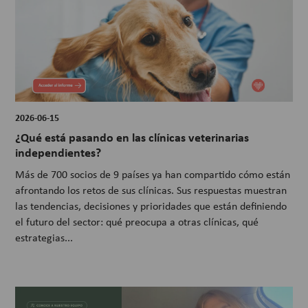
2026-06-15
¿Qué está pasando en las clínicas veterinarias
independientes?
Más de 700 socios de 9 países ya han compartido cómo están
afrontando los retos de sus clínicas. Sus respuestas muestran
las tendencias, decisiones y prioridades que están definiendo
el futuro del sector: qué preocupa a otras clínicas, qué
estrategias...