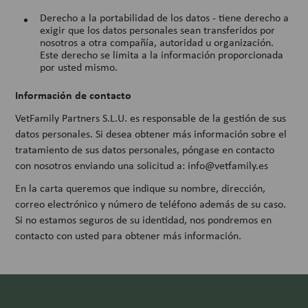
Derecho a la portabilidad de los datos - tiene derecho a
exigir que los datos personales sean transferidos por
nosotros a otra compañía, autoridad u organización.
Este derecho se limita a la información proporcionada
por usted mismo.
Información de contacto
VetFamily Partners S.L.U. es responsable de la gestión de sus
datos personales. Si desea obtener más información sobre el
tratamiento de sus datos personales, póngase en contacto
con nosotros enviando una solicitud a: info@vetfamily.es
En la carta queremos que indique su nombre, dirección,
correo electrónico y número de teléfono además de su caso.
Si no estamos seguros de su identidad, nos pondremos en
contacto con usted para obtener más información.