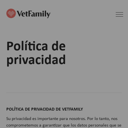
Política de
privacidad
POLÍTICA DE PRIVACIDAD DE VETFAMILY
Su privacidad es importante para nosotros. Por lo tanto, nos
comprometemos a garantizar que los datos personales que se