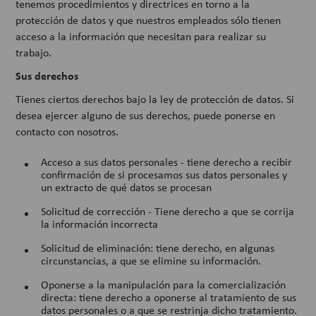
tenemos procedimientos y directrices en torno a la
protección de datos y que nuestros empleados sólo tienen
acceso a la información que necesitan para realizar su
trabajo.
Sus derechos
Tienes ciertos derechos bajo la ley de protección de datos. Si
desea ejercer alguno de sus derechos, puede ponerse en
contacto con nosotros.
Acceso a sus datos personales - tiene derecho a recibir
confirmación de si procesamos sus datos personales y
un extracto de qué datos se procesan
Solicitud de corrección - Tiene derecho a que se corrija
la información incorrecta
Solicitud de eliminación: tiene derecho, en algunas
circunstancias, a que se elimine su información.
Oponerse a la manipulación para la comercialización
directa: tiene derecho a oponerse al tratamiento de sus
datos personales o a que se restrinja dicho tratamiento.