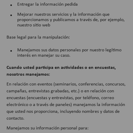
Entregar la información pedida
Mejorar nuestros servicios y la información que
proporcionamos y publicamos a través de, por ejemplo,
nuestro sitio web
Base legal para la manipulación:
Manejamos sus datos personales por nuestro legítimo
interés en manejar su caso.
Cuando usted participa en actividades o en encuestas,
nosotros manejamos:
En relación con eventos (seminarios, conferencias, concursos,
campañas, entrevistas grabadas, etc.) o en relación con
encuestas (encuestas y entrevistas, por teléfono, correo
electrónico o a través de paneles) manejamos la información
que usted nos proporciona, incluyendo nombres y datos de
contacto.
Manejamos su información personal para: