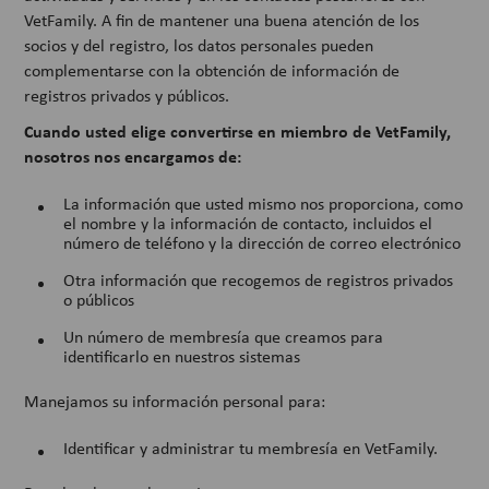
VetFamily. A fin de mantener una buena atención de los
socios y del registro, los datos personales pueden
complementarse con la obtención de información de
registros privados y públicos.
Cuando usted elige convertirse en miembro de VetFamily,
nosotros nos encargamos de:
La información que usted mismo nos proporciona, como
el nombre y la información de contacto, incluidos el
número de teléfono y la dirección de correo electrónico
Otra información que recogemos de registros privados
o públicos
Un número de membresía que creamos para
identificarlo en nuestros sistemas
Manejamos su información personal para:
Identificar y administrar tu membresía en VetFamily.