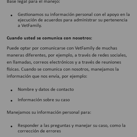
Base legal para el manejo:
Gestionamos su información personal con el apoyo en la
ejecución de acuerdos para administrar su pertenencia
a VetFamily.
Cuando usted se comunica con nosotros:
Puede optar por comunicarse con VetFamily de muchas
maneras diferentes, por ejemplo, a través de redes sociales,
en llamadas, correos electrónicos y a través de reuniones
físicas. Cuando se comunica con nosotros, manejamos la
información que nos envía, por ejemplo:
Nombre y datos de contacto
Información sobre su caso
Manejamos su información personal para:
Responder a las preguntas y manejar su caso, como la
corrección de errores