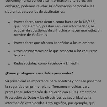
VetFamily nunca venderá su información a terceros. Sin
embargo, podemos revelar su información personal a las
siguientes categorías de destinatarios:
Proveedores, tanto dentro como fuera de la UE/EEE,
que, por ejemplo, prestan servicios informáticos, se
ocupan de cuestiones de afiliación o hacen marketing en
nombre de VetFamily
Proveedores que ofrecen beneficios a los miembros
Otros destinatarios en lo que respecta a los requisitos
legales
Redes sociales, como Facebook y LinkedIn
¿Cómo protegemos sus datos personales?
Su privacidad es importante para nosotros y por eso ponemos
la seguridad en primer plano. Tomamos medidas para
proteger su información de acuerdo con el Reglamento de
Protección de Datos y las directrices de seguridad de la
información establecidas. Esto significa, por ejemplo, que