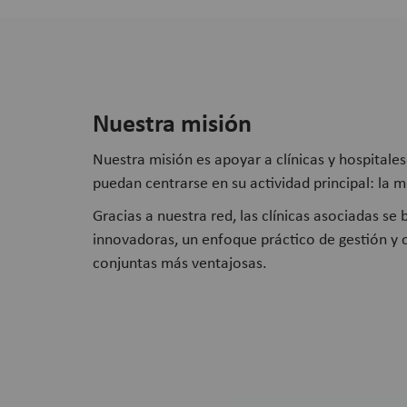
Nuestra misión
Nuestra misión es apoyar a clínicas y hospitales
puedan centrarse en su actividad principal: la m
Gracias a nuestra red, las clínicas asociadas se
innovadoras, un enfoque práctico de gestión y
conjuntas más ventajosas.