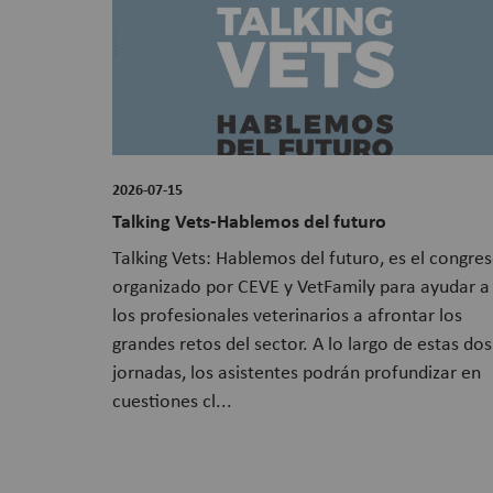
2026-07-15
Talking Vets-Hablemos del futuro
Talking Vets: Hablemos del futuro, es el congre
organizado por CEVE y VetFamily para ayudar a
los profesionales veterinarios a afrontar los
grandes retos del sector. A lo largo de estas dos
jornadas, los asistentes podrán profundizar en
cuestiones cl...