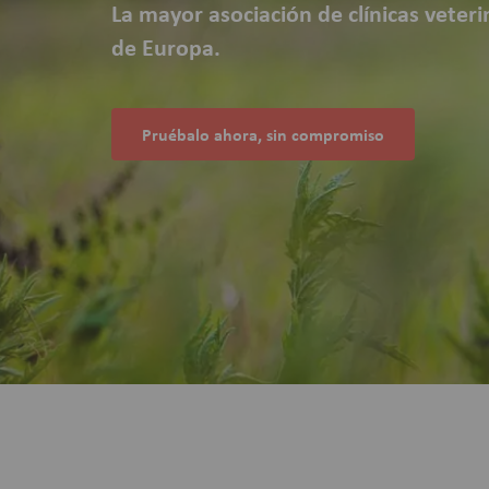
La mayor asociación de clínicas veter
de Europa.
Pruébalo ahora, sin compromiso