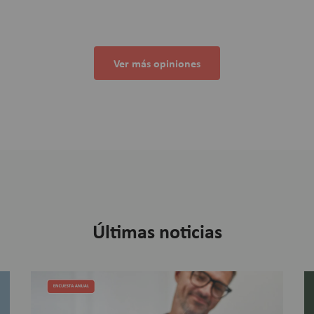
Ver más opiniones
Últimas noticias