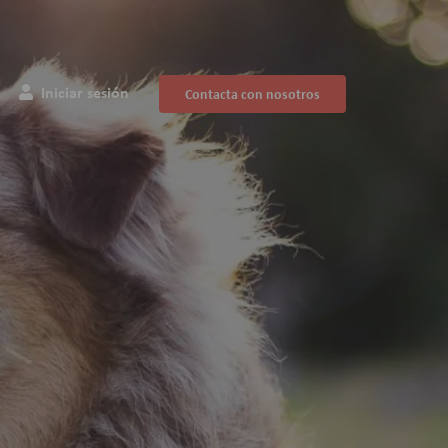
Iniciar sesión
Contacta con nosotros