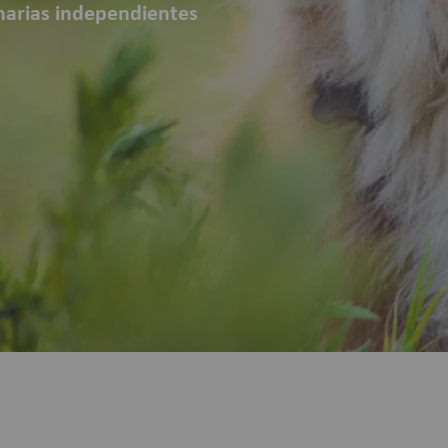
inarias independientes