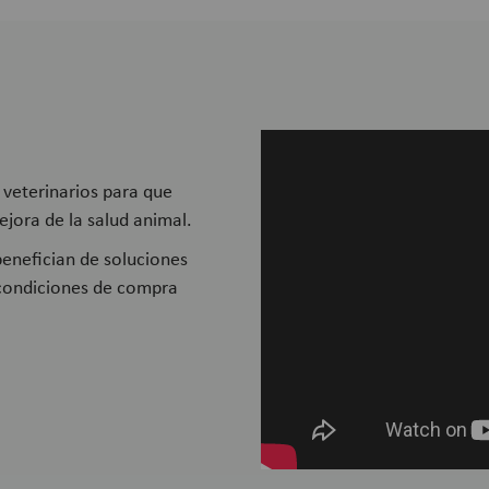
 veterinarios para que
ejora de la salud animal.
 benefician de soluciones
 condiciones de compra