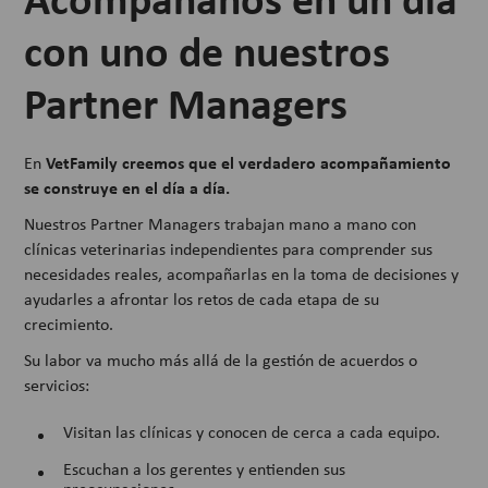
con uno de nuestros
Partner Managers
VetFamily
creemos que el verdadero acompañamiento
En
se construye en el día a día.
Nuestros Partner Managers trabajan mano a mano con
clínicas veterinarias independientes para comprender sus
necesidades reales, acompañarlas en la toma de decisiones y
ayudarles a afrontar los retos de cada etapa de su
crecimiento.
Su labor va mucho más allá de la gestión de acuerdos o
servicios:
Visitan las clínicas y conocen de cerca a cada equipo.
Escuchan a los gerentes y entienden sus