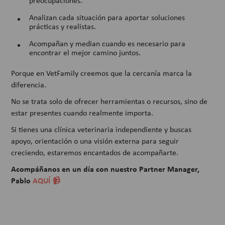
preocupaciones.
Analizan cada situación para aportar soluciones
prácticas y realistas.
Acompañan y median cuando es necesario para
encontrar el mejor camino juntos.
Porque en VetFamily creemos que la cercanía marca la
diferencia.
No se trata solo de ofrecer herramientas o recursos, sino de
estar presentes cuando realmente importa.
Si tienes una clínica veterinaria independiente y buscas
apoyo, orientación o una visión externa para seguir
creciendo, estaremos encantados de acompañarte.
Acompáñanos en un día con nuestro Partner Manager,
Pablo
AQUÍ 📹